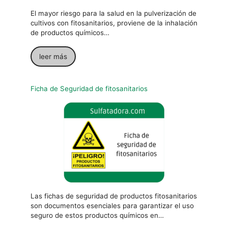
El mayor riesgo para la salud en la pulverización de
cultivos con fitosanitarios, proviene de la inhalación
de productos químicos…
leer más
Ficha de Seguridad de fitosanitarios
Las fichas de seguridad de productos fitosanitarios
son documentos esenciales para garantizar el uso
seguro de estos productos químicos en…