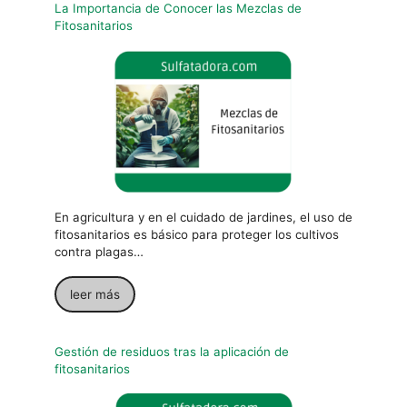
La Importancia de Conocer las Mezclas de
Fitosanitarios
En agricultura y en el cuidado de jardines, el uso de
fitosanitarios es básico para proteger los cultivos
contra plagas…
leer más
Gestión de residuos tras la aplicación de
fitosanitarios