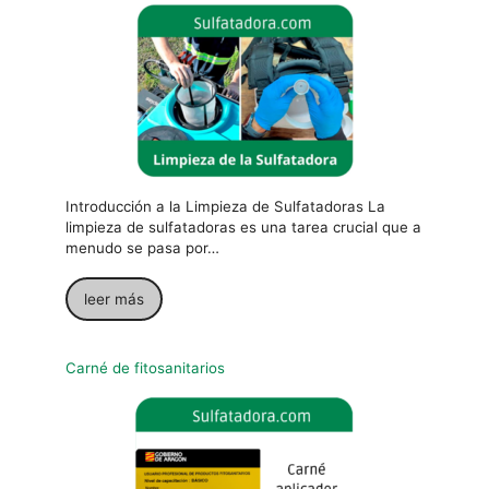
Introducción a la Limpieza de Sulfatadoras La
limpieza de sulfatadoras es una tarea crucial que a
menudo se pasa por…
leer más
Carné de fitosanitarios