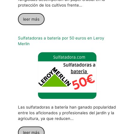
protección de los cultivos frente…
leer más
Sulfatadoras a batería por 50 euros en Leroy
Merlin
Las sulfatadoras a batería han ganado popularidad
entre los aficionados y profesionales del jardín y la
agricultura, ya que reducen…
leer más