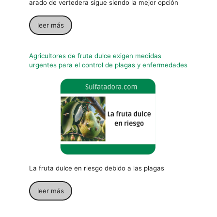
arado de vertedera sigue siendo la mejor opción
leer más
Agricultores de fruta dulce exigen medidas
urgentes para el control de plagas y enfermedades
La fruta dulce en riesgo debido a las plagas
leer más