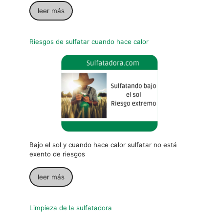
leer más
Riesgos de sulfatar cuando hace calor
Bajo el sol y cuando hace calor sulfatar no está
exento de riesgos
leer más
Limpieza de la sulfatadora