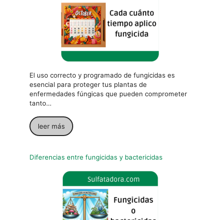
El uso correcto y programado de fungicidas es
esencial para proteger tus plantas de
enfermedades fúngicas que pueden comprometer
tanto…
leer más
Diferencias entre fungicidas y bactericidas