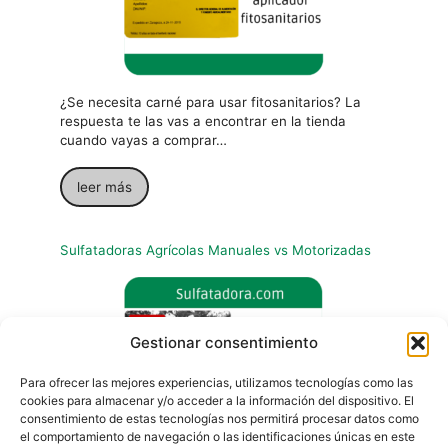
¿Se necesita carné para usar fitosanitarios? La
respuesta te las vas a encontrar en la tienda
cuando vayas a comprar…
leer más
Sulfatadoras Agrícolas Manuales vs Motorizadas
Gestionar consentimiento
Para ofrecer las mejores experiencias, utilizamos tecnologías como las
cookies para almacenar y/o acceder a la información del dispositivo. El
consentimiento de estas tecnologías nos permitirá procesar datos como
el comportamiento de navegación o las identificaciones únicas en este