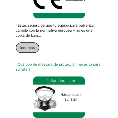
¿Estás seguro de que tu equipo para pulverizar
cumple con la normativa europea y no es una
copia de baja…
leer más
¿Qué tipo de máscara de protección necesito para
sulfatar?