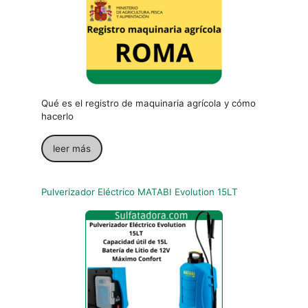
Qué es el registro de maquinaria agrícola y cómo
hacerlo
leer más
Pulverizador Eléctrico MATABI Evolution 15LT