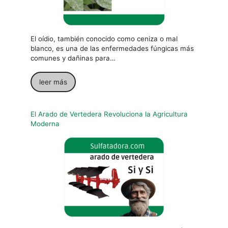
El oídio, también conocido como ceniza o mal
blanco, es una de las enfermedades fúngicas más
comunes y dañinas para…
leer más
El Arado de Vertedera Revoluciona la Agricultura
Moderna