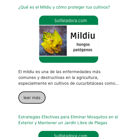
¿Qué es el Mildiu y cómo proteger tus cultivos?
El mildiu es una de las enfermedades más
comunes y destructivas en la agricultura,
especialmente en cultivos de cucurbitáceas como…
leer más
Estrategias Efectivas para Eliminar Mosquitos en el
Exterior y Mantener un Jardín Libre de Plagas