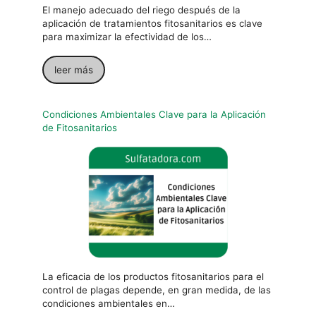
El manejo adecuado del riego después de la
aplicación de tratamientos fitosanitarios es clave
para maximizar la efectividad de los…
leer más
Condiciones Ambientales Clave para la Aplicación
de Fitosanitarios
La eficacia de los productos fitosanitarios para el
control de plagas depende, en gran medida, de las
condiciones ambientales en…