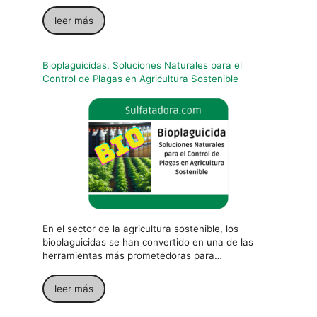
leer más
Bioplaguicidas, Soluciones Naturales para el
Control de Plagas en Agricultura Sostenible
En el sector de la agricultura sostenible, los
bioplaguicidas se han convertido en una de las
herramientas más prometedoras para…
leer más