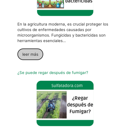
En la agricultura moderna, es crucial proteger los
cultivos de enfermedades causadas por
microorganismos. Fungicidas y bactericidas son
herramientas esenciales…
leer más
¿Se puede regar después de fumigar?