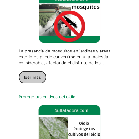
La presencia de mosquitos en jardines y áreas
exteriores puede convertirse en una molestia
considerable, afectando el disfrute de los…
leer más
Protege tus cultivos del oídio