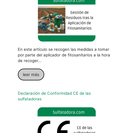
En este artículo se recogen las medidas a tomar
por parte del aplicador de fitosanitarios a la hora
de recoger…
leer más
Declaración de Conformidad CE de las
sulfatadoras