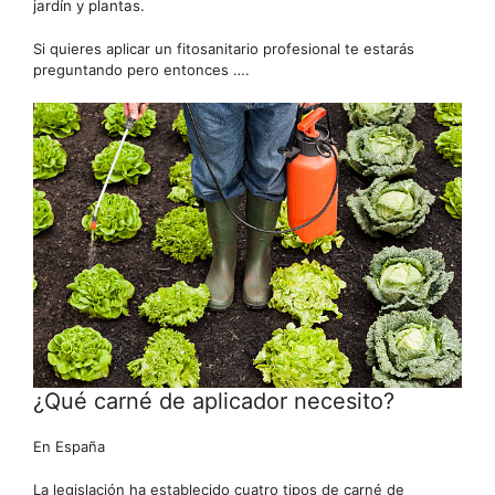
jardín y plantas.
Si quieres aplicar un fitosanitario profesional te estarás
preguntando pero entonces ….
¿Qué carné de aplicador necesito?
En España
La legislación ha establecido cuatro tipos de carné de