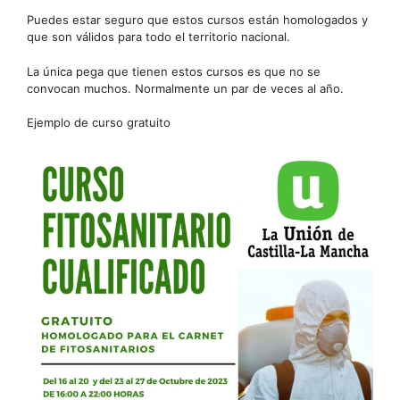
Puedes estar seguro que estos cursos están homologados y
que son válidos para todo el territorio nacional.
La única pega que tienen estos cursos es que no se
convocan muchos. Normalmente un par de veces al año.
Ejemplo de curso gratuito