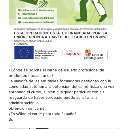
¿Dónde se solicita el carné de usuario profesional de
productos fitosanitarios?
La mayoría de las entidades formadoras gestionan con la
comunidad autónoma la obtención del carné físico una vez
aprobado el curso, si bien cualquier particular con su
resguardo de haber aprobado puede solicitar a la
administración la
obtención del carné.
¿Es válido el carné para toda España?
Si.