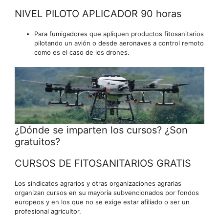
NIVEL PILOTO APLICADOR 90 horas
Para fumigadores que apliquen productos fitosanitarios
pilotando un avión o desde aeronaves a control remoto
como es el caso de los drones.
¿Dónde se imparten los cursos? ¿Son
gratuitos?
CURSOS DE FITOSANITARIOS GRATIS
Los sindicatos agrarios y otras organizaciones agrarias
organizan cursos en su mayoría subvencionados por fondos
europeos y en los que no se exige estar afiliado o ser un
profesional agricultor.