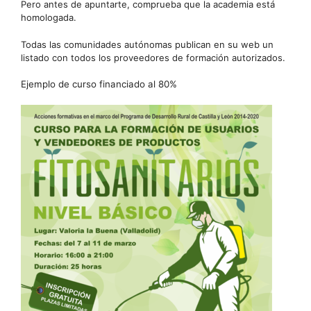
Pero antes de apuntarte, comprueba que la academia está
homologada.
Todas las comunidades autónomas publican en su web un
listado con todos los proveedores de formación autorizados.
Ejemplo de curso financiado al 80%