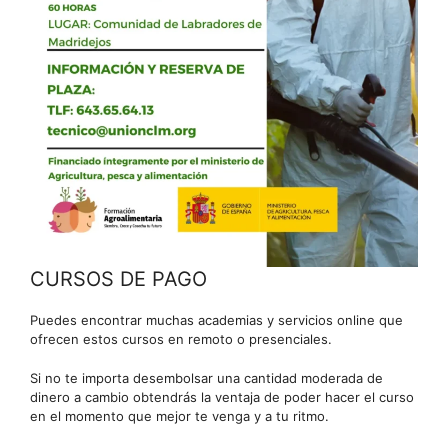
CURSOS DE PAGO
Puedes encontrar muchas academias y servicios online que
ofrecen estos cursos en remoto o presenciales.
Si no te importa desembolsar una cantidad moderada de
dinero a cambio obtendrás la ventaja de poder hacer el curso
en el momento que mejor te venga y a tu ritmo.