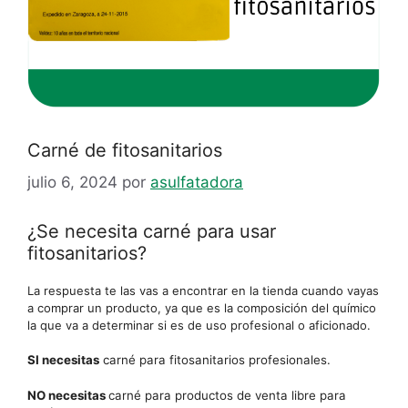
Carné de fitosanitarios
julio 6, 2024
por
asulfatadora
¿Se necesita carné para usar
fitosanitarios?
La respuesta te las vas a encontrar en la tienda cuando vayas
a comprar un producto, ya que es la composición del químico
la que va a determinar si es de uso profesional o aficionado.
SI necesitas
carné para fitosanitarios profesionales.
NO necesitas
carné para productos de venta libre para