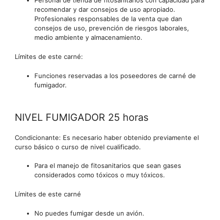
Personal de tienda de fitosanitarios con capacidad para
recomendar y dar consejos de uso apropiado.
Profesionales responsables de la venta que dan
consejos de uso, prevención de riesgos laborales,
medio ambiente y almacenamiento.
Límites de este carné:
Funciones reservadas a los poseedores de carné de
fumigador.
NIVEL FUMIGADOR 25 horas
Condicionante: Es necesario haber obtenido previamente el
curso básico o curso de nivel cualificado.
Para el manejo de fitosanitarios que sean gases
considerados como tóxicos o muy tóxicos.
Límites de este carné
No puedes fumigar desde un avión.