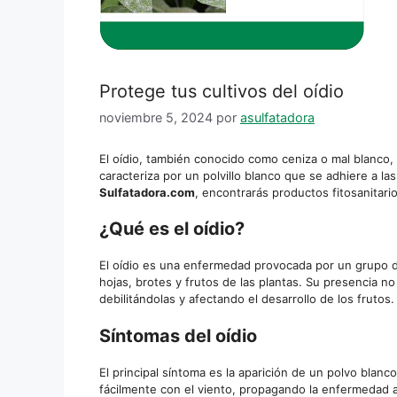
Protege tus cultivos del oídio
noviembre 5, 2024
por
asulfatadora
El oídio, también conocido como ceniza o mal blanco
caracteriza por un polvillo blanco que se adhiere a las
Sulfatadora.com
, encontrarás productos fitosanitari
¿Qué es el oídio?
El oídio es una enfermedad provocada por un grupo d
hojas, brotes y frutos de las plantas. Su presencia no 
debilitándolas y afectando el desarrollo de los frutos.
Síntomas del oídio
El principal síntoma es la aparición de un polvo blanc
fácilmente con el viento, propagando la enfermedad a