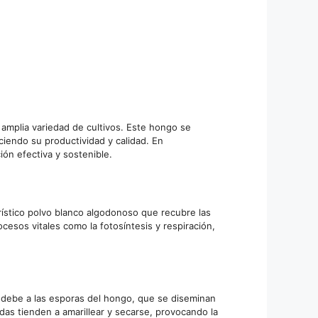
amplia variedad de cultivos. Este hongo se
uciendo su productividad y calidad. En
ión efectiva y sostenible.
ístico polvo blanco algodonoso que recubre las
ocesos vitales como la fotosíntesis y respiración,
 se debe a las esporas del hongo, que se diseminan
das tienden a amarillear y secarse, provocando la